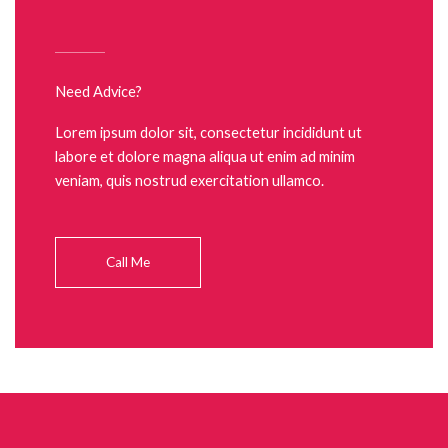
Need Advice?
Lorem ipsum dolor sit, consectetur incididunt ut
labore et dolore magna aliqua ut enim ad minim
veniam, quis nostrud exercitation ullamco.
Call Me