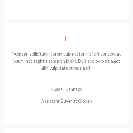
“Aenean sollicitudin, lorem quis auctor, nisi elit consequat
ipsum, nec sagittis sem nibh id elit. Duis sed odio sit amet
nibh vulputate cursus a sit.”
Russell Kennedy
Assistant Buyer at Globex