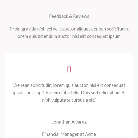
Feedback & Reviews
Proin gravida nibh vel velit auctor aliquet aenean sollicitudin,
lorem quis bibendum auctor nisi elit consequat ipsum.
“Aenean sollicitudin, lorem quis auctor, nisi elit consequat
ipsum, nec sagittis sem nibh id elit. Duis sed odio sit amet
nibh vulputate cursus a sit.”
Jonathan Alvarez
Financial Manager at Acme