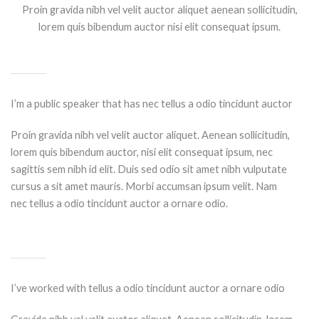
Proin gravida nibh vel velit auctor aliquet aenean sollicitudin,
lorem quis bibendum auctor nisi elit consequat ipsum.
I’m a public speaker that has nec tellus a odio tincidunt auctor
Proin gravida nibh vel velit auctor aliquet. Aenean sollicitudin,
lorem quis bibendum auctor, nisi elit consequat ipsum, nec
sagittis sem nibh id elit. Duis sed odio sit amet nibh vulputate
cursus a sit amet mauris. Morbi accumsan ipsum velit. Nam
nec tellus a odio tincidunt auctor a ornare odio.
I’ve worked with tellus a odio tincidunt auctor a ornare odio