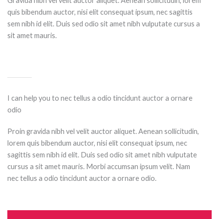
Gravida nibh vel velit auctor aliquet. Aenean sollicitudin, lorem
quis bibendum auctor, nisi elit consequat ipsum, nec sagittis
sem nibh id elit. Duis sed odio sit amet nibh vulputate cursus a
sit amet mauris.
I can help you to nec tellus a odio tincidunt auctor a ornare
odio
Proin gravida nibh vel velit auctor aliquet. Aenean sollicitudin,
lorem quis bibendum auctor, nisi elit consequat ipsum, nec
sagittis sem nibh id elit. Duis sed odio sit amet nibh vulputate
cursus a sit amet mauris. Morbi accumsan ipsum velit. Nam
nec tellus a odio tincidunt auctor a ornare odio.