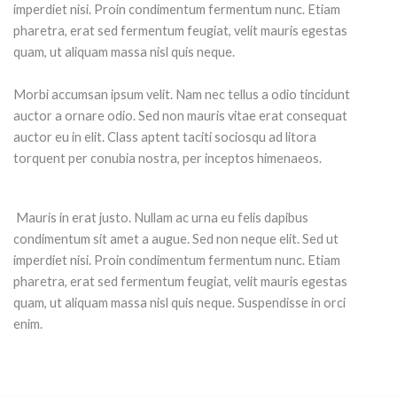
imperdiet nisi. Proin condimentum fermentum nunc. Etiam
pharetra, erat sed fermentum feugiat, velit mauris egestas
quam, ut aliquam massa nisl quis neque.
Morbi accumsan ipsum velit. Nam nec tellus a odio tincidunt
auctor a ornare odio. Sed non mauris vitae erat consequat
auctor eu in elit. Class aptent taciti sociosqu ad litora
torquent per conubia nostra, per inceptos himenaeos.
Mauris in erat justo. Nullam ac urna eu felis dapibus
condimentum sit amet a augue. Sed non neque elit. Sed ut
imperdiet nisi. Proin condimentum fermentum nunc. Etiam
pharetra, erat sed fermentum feugiat, velit mauris egestas
quam, ut aliquam massa nisl quis neque. Suspendisse in orci
enim.